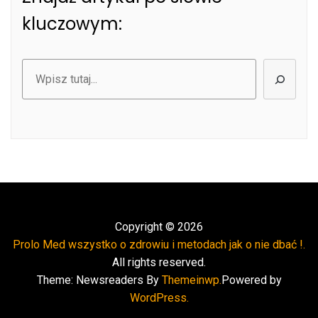
kluczowym:
Szukaj
Copyright © 2026
Prolo Med wszystko o zdrowiu i metodach jak o nie dbać !.
All rights reserved.
Theme: Newsreaders By
Themeinwp.
Powered by
WordPress.