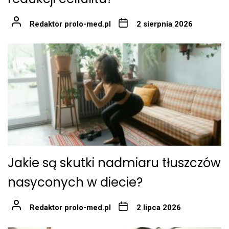
Redaktor prolo-med.pl
2 sierpnia 2026
Jakie są skutki nadmiaru tłuszczów
nasyconych w diecie?
Redaktor prolo-med.pl
2 lipca 2026