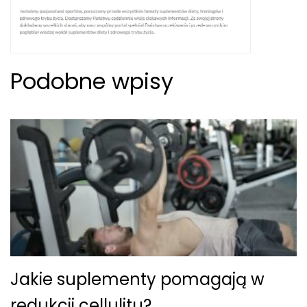
Podobne wpisy
Jakie suplementy pomagają w
redukcji cellulitu?