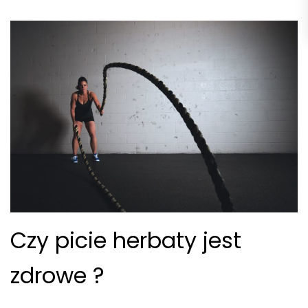
Czy picie herbaty jest
zdrowe ?