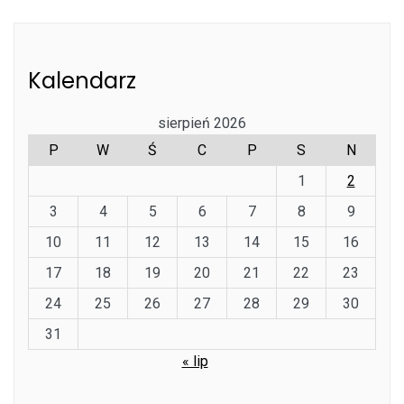
Kalendarz
sierpień 2026
P
W
Ś
C
P
S
N
1
2
3
4
5
6
7
8
9
10
11
12
13
14
15
16
17
18
19
20
21
22
23
24
25
26
27
28
29
30
31
« lip