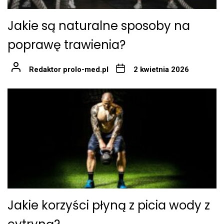
Jakie są naturalne sposoby na
poprawę trawienia?
Redaktor prolo-med.pl
2 kwietnia 2026
Jakie korzyści płyną z picia wody z