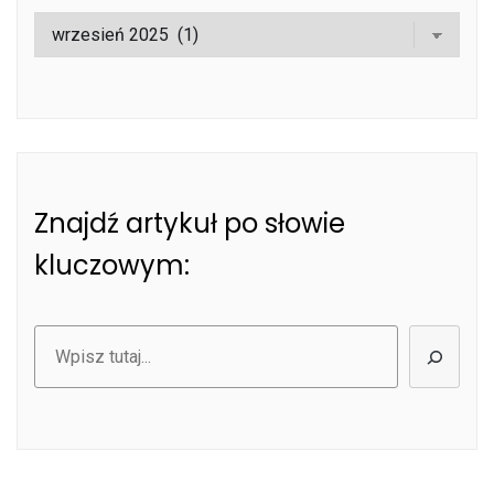
Znajdź artykuł po słowie
kluczowym:
Szukaj