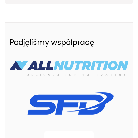
Podjęliśmy współpracę: