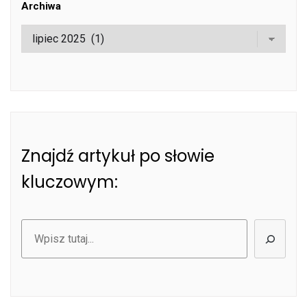
Archiwa
Znajdź artykuł po słowie
kluczowym:
Szukaj