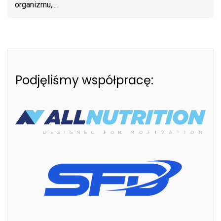
organizmu,...
Podjęliśmy współpracę: