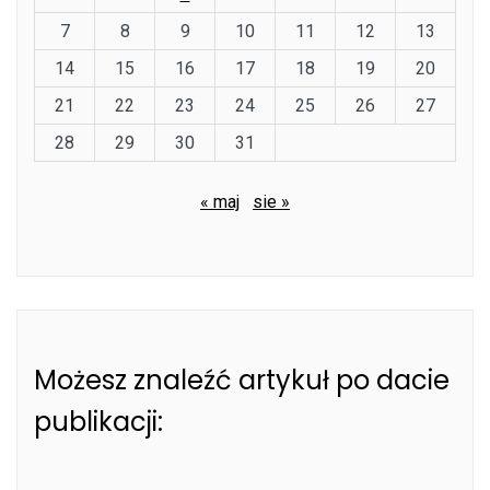
7
8
9
10
11
12
13
14
15
16
17
18
19
20
21
22
23
24
25
26
27
28
29
30
31
« maj
sie »
Możesz znaleźć artykuł po dacie
publikacji: